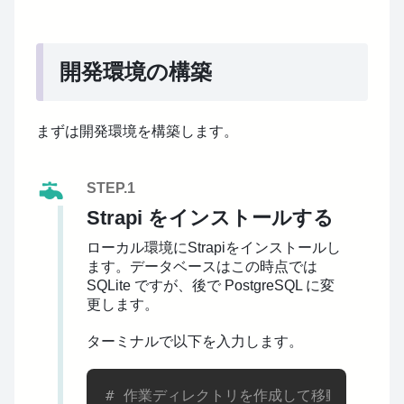
開発環境の構築
まずは開発環境を構築します。
STEP.1
Strapi をインストールする
ローカル環境にStrapiをインストールし
ます。データベースはこの時点では
SQLite ですが、後で PostgreSQL に変
更します。
ターミナルで以下を入力します。
# 作業ディレクトリを作成して移動する