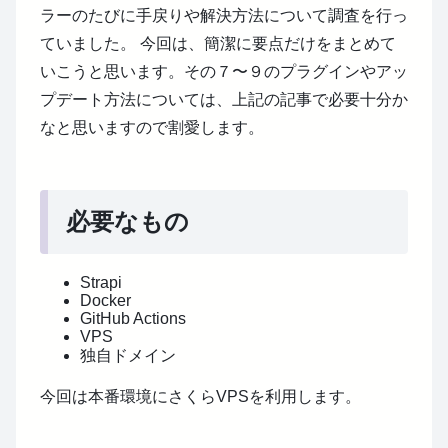
ラーのたびに手戻りや解決方法について調査を行っ
ていました。
今回は、簡潔に要点だけをまとめて
いこうと思います。その７〜９のプラグインやアッ
プデート方法については、上記の記事で必要十分か
なと思いますので割愛します。
必要なもの
Strapi
Docker
GitHub Actions
VPS
独自ドメイン
今回は本番環境にさくらVPSを利用します。