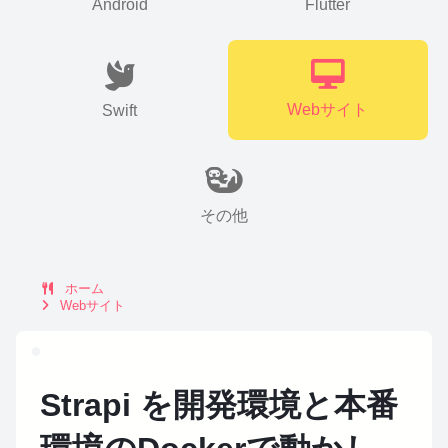
Android
Flutter
Webサイト
Swift
その他
ホーム
Webサイト
Strapi を開発環境と本番