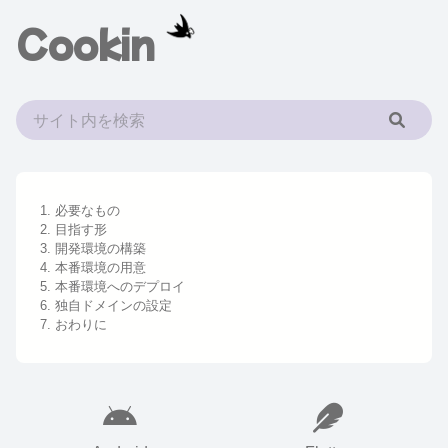
Cookin
1. 必要なもの
2. 目指す形
3. 開発環境の構築
4. 本番環境の用意
5. 本番環境へのデプロイ
6. 独自ドメインの設定
7. おわりに