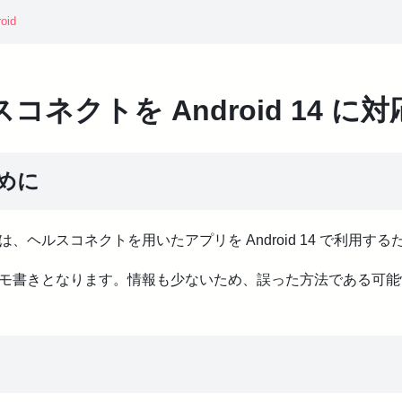
oid
コネクトを Android 14 に
めに
は、ヘルスコネクトを用いたアプリを Android 14 で利用す
モ書きとなります。情報も少ないため、誤った方法である可能
ons()