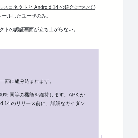
ルスコネクトと Android 14 の統合について
)
ンストールしたユーザのみ。
クトの認証画面が立ち上がらない。
4 の一部に組み込まれます。
% 同等の機能を維持します。APK か
d 14 のリリース前に、詳細なガイダン